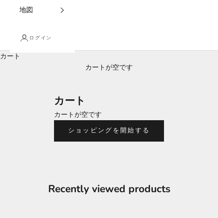
地図
ログイン
カート
カートが空です
カート
カートが空です
ショッピングを開始する
Recently viewed products