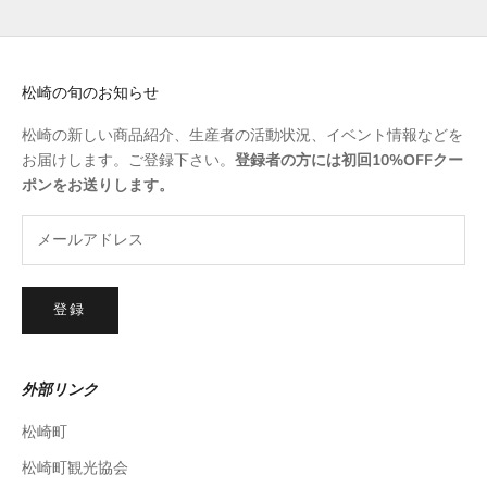
松崎の旬のお知らせ
松崎の新しい商品紹介、生産者の活動状況、イベント情報などを
お届けします。ご登録下さい。
登録者の方には初回10%OFFクー
ポンをお送りします。
登録
外部リンク
松崎町
松崎町観光協会