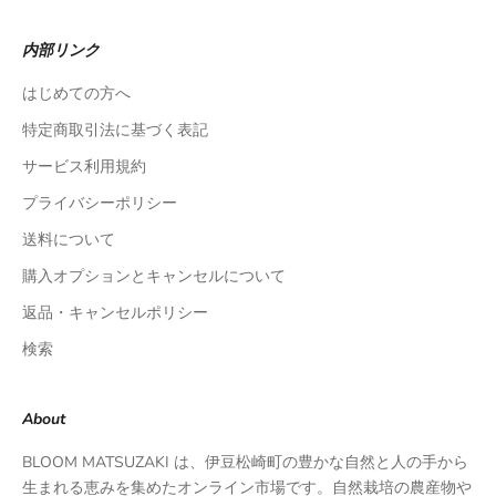
内部リンク
はじめての方へ
特定商取引法に基づく表記
サービス利用規約
プライバシーポリシー
送料について
購入オプションとキャンセルについて
返品・キャンセルポリシー
検索
About
BLOOM MATSUZAKI は、伊豆松崎町の豊かな自然と人の手から
生まれる恵みを集めたオンライン市場です。自然栽培の農産物や