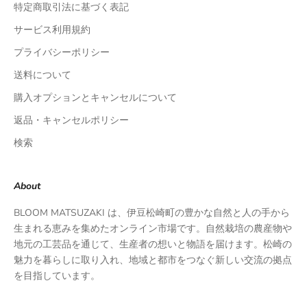
特定商取引法に基づく表記
サービス利用規約
プライバシーポリシー
送料について
購入オプションとキャンセルについて
返品・キャンセルポリシー
検索
About
BLOOM MATSUZAKI は、伊豆松崎町の豊かな自然と人の手から
生まれる恵みを集めたオンライン市場です。自然栽培の農産物や
地元の工芸品を通じて、生産者の想いと物語を届けます。松崎の
魅力を暮らしに取り入れ、地域と都市をつなぐ新しい交流の拠点
を目指しています。