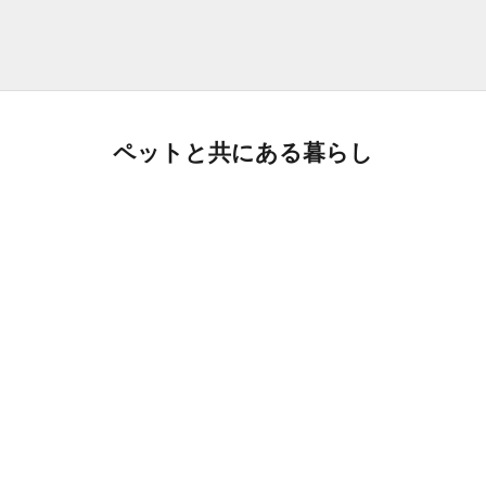
ペットと共にある暮らし