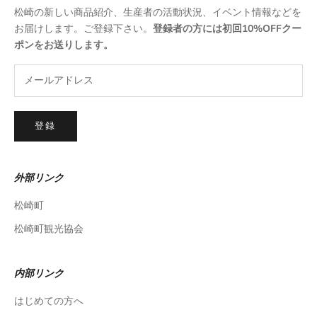
松崎の新しい商品紹介、生産者の活動状況、イベント情報などを
お届けします。ご登録下さい。
登録者の方には初回10%OFFクー
ポンをお送りします。
登録
外部リンク
松崎町
松崎町観光協会
内部リンク
はじめての方へ