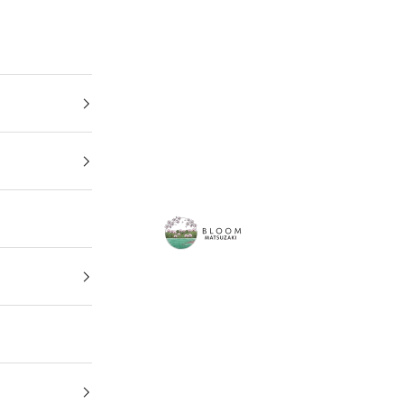
BLOOM MATSUZAKI